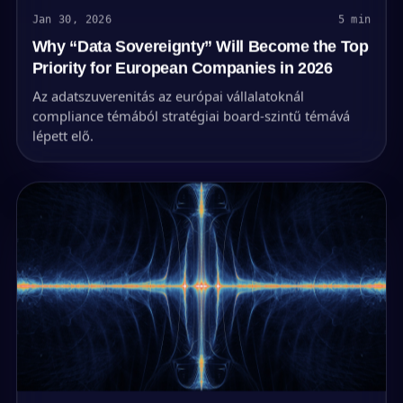
Jan 30, 2026
5 min
Why “Data Sovereignty” Will Become the Top
Priority for European Companies in 2026
Az adatszuverenitás az európai vállalatoknál
compliance témából stratégiai board-szintű témává
lépett elő.