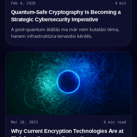
Feb 4, 2026
4 min
Quantum-Safe Cryptography Is Becoming a
Strategic Cybersecurity Imperative
A post-quantum átállás ma már nem kutatási téma,
hanem infrastruktúra-tervezési kérdés.
Mar 18, 2025
6 min read
Why Current Encryption Technologies Are at