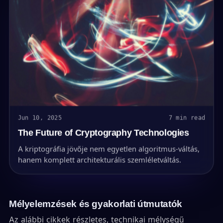
Jun 10, 2025
7 min read
The Future of Cryptography Technologies
A kriptográfia jövője nem egyetlen algoritmus-váltás,
hanem komplett architekturális szemléletváltás.
Mélyelemzések és gyakorlati útmutatók
Az alábbi cikkek részletes, technikai mélységű