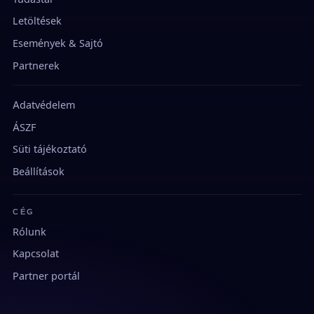
Letöltések
Események & Sajtó
Partnerek
Adatvédelem
ÁSZF
Süti tájékoztató
Beállítások
CÉG
Rólunk
Kapcsolat
Partner portál