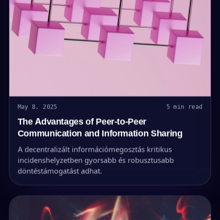
May 8, 2025
5 min read
The Advantages of Peer-to-Peer
Communication and Information Sharing
A decentralizált információmegosztás kritikus
incidenshelyzetben gyorsabb és robusztusabb
döntéstámogatást adhat.