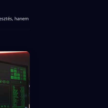
esztés, hanem