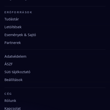
ERŐFORRÁSOK
Tudástár
Letöltések
Események & Sajtó
Partnerek
Adatvédelem
ÁSZF
Süti tájékoztató
Beállítások
CÉG
Rólunk
Kapcsolat