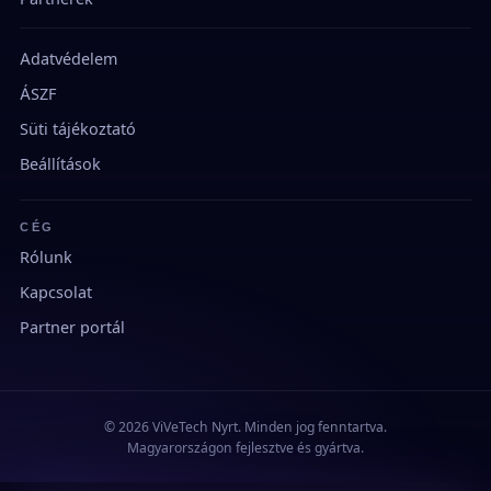
Adatvédelem
ÁSZF
Süti tájékoztató
Beállítások
CÉG
Rólunk
Kapcsolat
Partner portál
© 2026 ViVeTech Nyrt. Minden jog fenntartva.
Magyarországon fejlesztve és gyártva.