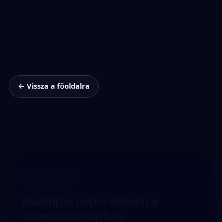
← Vissza a főoldalra