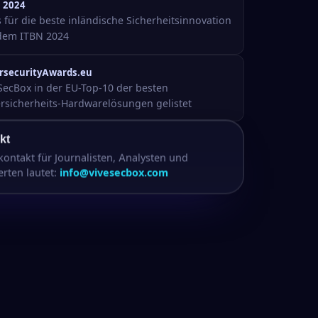
 2024
s für die beste inländische Sicherheitsinnovation
dem ITBN 2024
rsecurityAwards.eu
SecBox in der EU-Top-10 der besten
rsicherheits-Hardwarelösungen gelistet
kt
ontakt für Journalisten, Analysten und
rten lautet:
info@vivesecbox.com