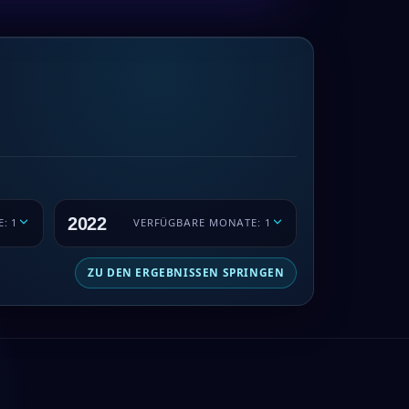
2022
: 1
VERFÜGBARE MONATE: 1
ZU DEN ERGEBNISSEN SPRINGEN