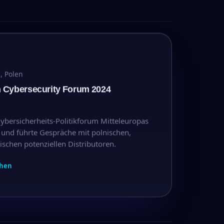
, Polen
Cybersecurity Forum 2024
bersicherheits-Politikforum Mitteleuropas
 und führte Gespräche mit polnischen,
schen potenziellen Distributoren.
hen