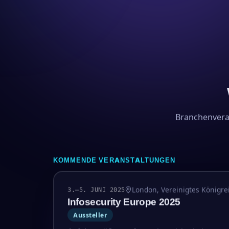
Branchenveran
KOMMENDE VERANSTALTUNGEN
London, Vereinigtes Königre
3.–5. JUNI 2025
Infosecurity Europe 2025
Aussteller