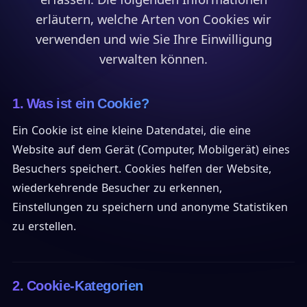
erläutern, welche Arten von Cookies wir
verwenden und wie Sie Ihre Einwilligung
verwalten können.
1. Was ist ein Cookie?
Ein Cookie ist eine kleine Datendatei, die eine
Website auf dem Gerät (Computer, Mobilgerät) eines
Besuchers speichert. Cookies helfen der Website,
wiederkehrende Besucher zu erkennen,
Einstellungen zu speichern und anonyme Statistiken
zu erstellen.
2. Cookie-Kategorien