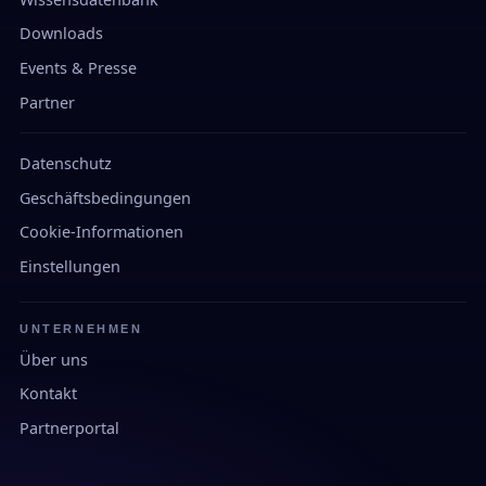
Downloads
Events & Presse
Partner
Datenschutz
Geschäftsbedingungen
Cookie-Informationen
Einstellungen
UNTERNEHMEN
Über uns
Kontakt
Partnerportal