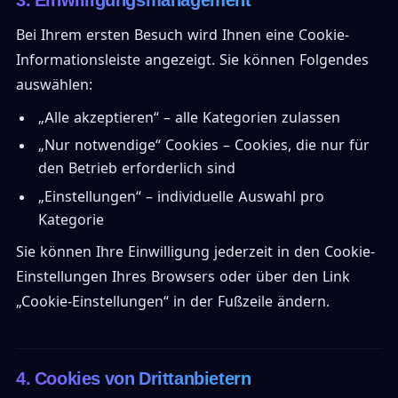
Bei Ihrem ersten Besuch wird Ihnen eine Cookie-
Informationsleiste angezeigt. Sie können Folgendes
auswählen:
„Alle akzeptieren“ – alle Kategorien zulassen
„Nur notwendige“ Cookies – Cookies, die nur für
den Betrieb erforderlich sind
„Einstellungen“ – individuelle Auswahl pro
Kategorie
Sie können Ihre Einwilligung jederzeit in den Cookie-
Einstellungen Ihres Browsers oder über den Link
„Cookie-Einstellungen“ in der Fußzeile ändern.
4. Cookies von Drittanbietern