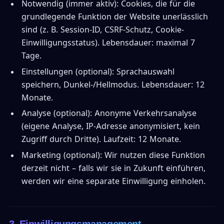
Notwendig (immer aktiv): Cookies, die für die
grundlegende Funktion der Website unerlässlich
sind (z. B. Session-ID, CSRF-Schutz, Cookie-
Einwilligungsstatus). Lebensdauer: maximal 7
Tage.
Einstellungen (optional): Sprachauswahl
speichern, Dunkel-/Hellmodus. Lebensdauer: 12
Monate.
Analyse (optional): Anonyme Verkehrsanalyse
(eigene Analyse, IP-Adresse anonymisiert, kein
Zugriff durch Dritte). Laufzeit: 12 Monate.
Marketing (optional): Wir nutzen diese Funktion
derzeit nicht – falls wir sie in Zukunft einführen,
werden wir eine separate Einwilligung einholen.
3. Einwilligungsmanagement