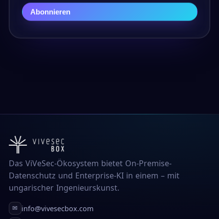
Abonnieren
Das ViVeSec-Ökosystem bietet On-Premise-
Datenschutz und Enterprise-KI in einem – mit
ungarischer Ingenieurskunst.
info@vivesecbox.com
✉