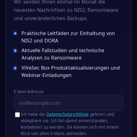
Wir senden Ihnen einmal im Monat die
neuesten Nachrichten zu NIS2, Ransomware
und unveränderlichen Backups.
Praktische Leitfäden zur Einhaltung von
NIS2 und DORA
Aktuelle Fallstudien und technische
Analysen zu Ransomware
ViVeSec Box Produktaktualisierungen und
Webinar-Einladungen
E-Mail-Adresse
Ich habe die
Datenschutzrichtlinie
gelesen und
akzeptiere sie. Ich bin damit einverstanden,
kontaktiert zu werden. Sie können sich mit einem
Klick von allen E-Mails abmelden.