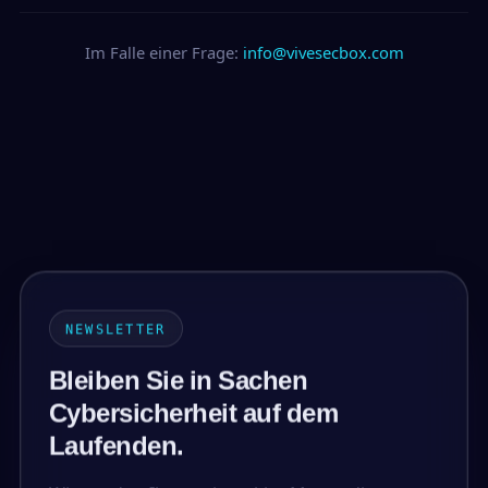
Im Falle einer Frage:
info@vivesecbox.com
NEWSLETTER
Bleiben Sie in Sachen
Cybersicherheit auf dem
Laufenden.