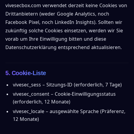
vivesecbox.com verwendet derzeit keine Cookies von
Drittanbietern (weder Google Analytics, noch
Facebook Pixel, noch LinkedIn Insights). Sollten wir
zukünftig solche Cookies einsetzen, werden wir Sie
vorab um Ihre Einwilligung bitten und diese
Datenschutzerklärung entsprechend aktualisieren.
5. Cookie-Liste
vivesec_sess – Sitzungs-ID (erforderlich, 7 Tage)
vivesec_consent – Cookie-Einwilligungsstatus
(erforderlich, 12 Monate)
vivesec_locale – ausgewählte Sprache (Präferenz,
12 Monate)