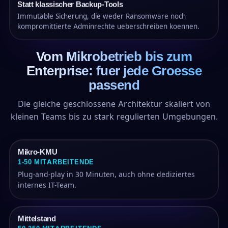
Statt klassischer Backup-Tools
Immutable Sicherung, die weder Ransomware noch
kompromittierte Adminrechte ueberschreiben koennen.
Vom Mikrobetrieb bis zum
Enterprise: fuer jede Groesse
passend
Die gleiche geschlossene Architektur skaliert von
kleinen Teams bis zu stark regulierten Umgebungen.
Mikro-KMU
1-50 MITARBEITENDE
Plug-and-play in 30 Minuten, auch ohne dediziertes
internes IT-Team.
Mittelstand