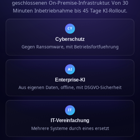
geschlossenen On-Premise-Infrastruktur. Von 30
Minuten Inbetriebnahme bis 45 Tage KI-Rollout.
CY
Cyberschutz
Gegen Ransomware, mit Betriebsfortfuehrung
AI
Enterprise-KI
Aus eigenen Daten, offline, mit DSGVO-Sicherheit
IT
IT-Vereinfachung
Mehrere Systeme durch eines ersetzt