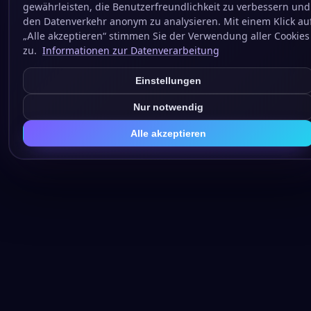
gewährleisten, die Benutzerfreundlichkeit zu verbessern und
den Datenverkehr anonym zu analysieren. Mit einem Klick au
„Alle akzeptieren“ stimmen Sie der Verwendung aller Cookies
zu.
Informationen zur Datenverarbeitung
Einstellungen
Nur notwendig
Alle akzeptieren