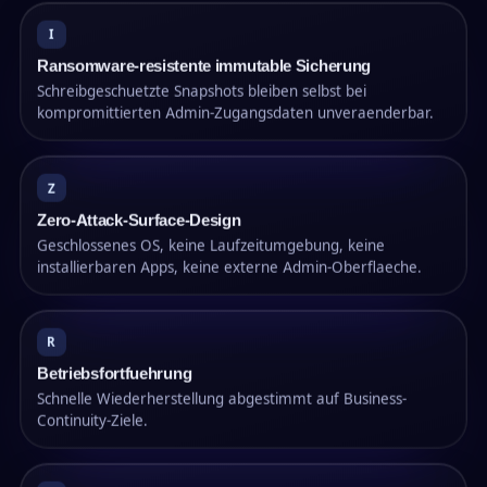
I
Ransomware-resistente immutable Sicherung
Schreibgeschuetzte Snapshots bleiben selbst bei
kompromittierten Admin-Zugangsdaten unveraenderbar.
Z
Zero-Attack-Surface-Design
Geschlossenes OS, keine Laufzeitumgebung, keine
installierbaren Apps, keine externe Admin-Oberflaeche.
R
Betriebsfortfuehrung
Schnelle Wiederherstellung abgestimmt auf Business-
Continuity-Ziele.