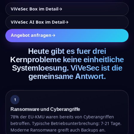
ViVeSec Box im Detail
→
ViVeSec AI Box im Detail
→
Angebot anfragen
→
Heute gibt es fuer drei
Kernprobleme keine einheitliche
Systemloesung. ViVeSec ist die
gemeinsame Antwort.
1
Ransomware und Cyberangriffe
78% der EU-KMU waren bereits von Cyberangriffen
betroffen. Typische Betriebsunterbrechung: 7-21 Tage.
Moderne Ransomware greift auch Backups an.