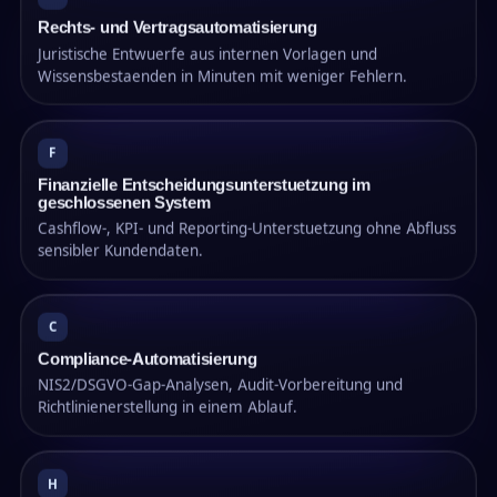
Rechts- und Vertragsautomatisierung
Juristische Entwuerfe aus internen Vorlagen und
Wissensbestaenden in Minuten mit weniger Fehlern.
F
Finanzielle Entscheidungsunterstuetzung im
geschlossenen System
Cashflow-, KPI- und Reporting-Unterstuetzung ohne Abfluss
sensibler Kundendaten.
C
Compliance-Automatisierung
NIS2/DSGVO-Gap-Analysen, Audit-Vorbereitung und
Richtlinienerstellung in einem Ablauf.
H