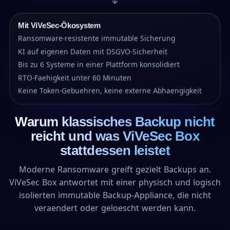
→
Mit ViVeSec-Ökosystem
Ransomware-resistente immutable Sicherung
KI auf eigenen Daten mit DSGVO-Sicherheit
Bis zu 6 Systeme in einer Plattform konsolidiert
RTO-Faehigkeit unter 60 Minuten
Keine Token-Gebuehren, keine externe Abhaengigkeit
Warum klassisches Backup nicht
reicht und was ViVeSec Box
stattdessen leistet
Moderne Ransomware greift gezielt Backups an.
ViVeSec Box antwortet mit einer physisch und logisch
isolierten immutable Backup-Appliance, die nicht
veraendert oder geloescht werden kann.