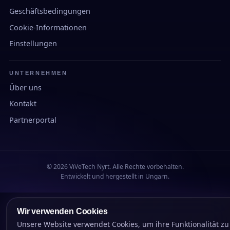
Geschäftsbedingungen
Cookie-Informationen
Einstellungen
UNTERNEHMEN
Über uns
Kontakt
Partnerportal
© 2026 ViVeTech Nyrt. Alle Rechte vorbehalten.
Entwickelt und hergestellt in Ungarn.
Wir verwenden Cookies
Unsere Website verwendet Cookies, um ihre Funktionalität zu