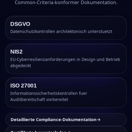
Common-Criteria-konformer Dokumentation.
DSGVO
Datenschutzkontrollen architektonisch unterstuetzt
NIS2
EU-Cyberresilienzanforderungen in Design und Betrieb
abgedeckt
ISO 27001
Informationssicherheitskontrollen fuer
Auditbereitschaft vorbereitet
Detaillierte Compliance-Dokumentation
→