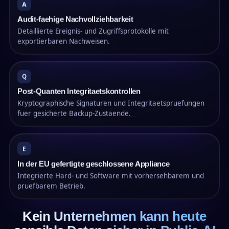
A
Audit-faehige Nachvollziehbarkeit
Detaillierte Ereignis- und Zugriffsprotokolle mit
exportierbaren Nachweisen.
Q
Post-Quanten Integritaetskontrollen
Kryptographische Signaturen und Integritaetspruefungen
fuer gesicherte Backup-Zustaende.
E
In der EU gefertigte geschlossene Appliance
Integrierte Hard- und Software mit vorhersehbarem und
pruefbarem Betrieb.
Kein Unternehmen kann heute