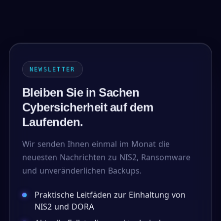
NEWSLETTER
Bleiben Sie in Sachen
Cybersicherheit auf dem
Laufenden.
Wir senden Ihnen einmal im Monat die
neuesten Nachrichten zu NIS2, Ransomware
und unveränderlichen Backups.
Praktische Leitfäden zur Einhaltung von
NIS2 und DORA