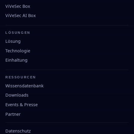
ViVeSec Box
ViVeSec AI Box
LÖSUNGEN
Lösung
Technologie
Einhaltung
RESSOURCEN
Wissensdatenbank
Downloads
Events & Presse
Partner
Datenschutz