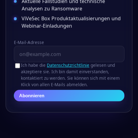
Aktuelle Fallstudien und technische
Analysen zu Ransomware
ViVeSec Box Produktaktualisierungen und
Webinar-Einladungen
E-Mail-Adresse
Ich habe die
Datenschutzrichtlinie
gelesen und
akzeptiere sie. Ich bin damit einverstanden,
kontaktiert zu werden. Sie können sich mit einem
Klick von allen E-Mails abmelden.
Abonnieren