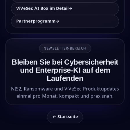
ViVeSec AI Box im Detail
→
Partnerprogramm
→
NEWSLETTER-BEREICH
Bleiben Sie bei Cybersicherheit
und Enterprise-KI auf dem
Laufenden
NIS2, Ransomware und ViVeSec Produktupdates
einmal pro Monat, kompakt und praxisnah.
← Startseite