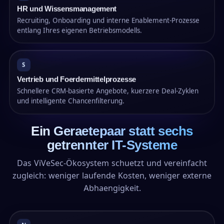
HR und Wissensmanagement
Recruiting, Onboarding und interne Enablement-Prozesse
entlang Ihres eigenen Betriebsmodells.
S
Vertrieb und Foerdermittelprozesse
Schnellere CRM-basierte Angebote, kuerzere Deal-Zyklen
und intelligente Chancenfilterung.
Ein Geraetepaar statt sechs
getrennter IT-Systeme
Das ViVeSec-Ökosystem schuetzt und vereinfacht
zugleich: weniger laufende Kosten, weniger externe
Abhaengigkeit.