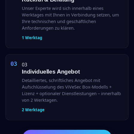
Unser Experte wird sich innerhalb eines
Werktages mit Ihnen in Verbindung setzen, um
Ihre technischen und geschäftlichen
Anforderungen zu klären.
1 Werktag
03
Individuelles Angebot
Detailliertes, schriftliches Angebot mit
Aufschlüsselung des ViVeSec Box-Modells +
Lizenz + optionaler Dienstleistungen – innerhalb
von 2 Werktagen.
2 Werktage