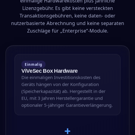
einmalige Hardwarekosten plus jährliche
Lizenzgebühr. Es gibt keine versteckten
Transaktionsgebühren, keine daten- oder
nutzerbasierte Abrechnung und keine separaten
Zuschläge für „Enterprise“-Module.
Einmalig
ViVeSec Box Hardware
Die einmaligen Investitionskosten des
Geräts hängen von der Konfiguration
(Speicherkapazität) ab. Hergestellt in der
EU, mit 3 Jahren Herstellergarantie und
optionaler 5-jähriger Garantieverlängerung.
+