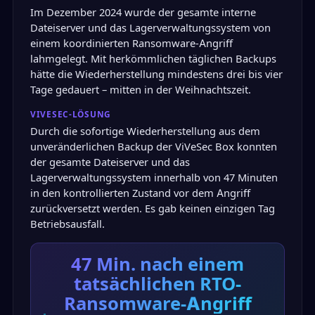
Im Dezember 2024 wurde der gesamte interne
Dateiserver und das Lagerverwaltungssystem von
einem koordinierten Ransomware-Angriff
lahmgelegt. Mit herkömmlichen täglichen Backups
hätte die Wiederherstellung mindestens drei bis vier
Tage gedauert – mitten in der Weihnachtszeit.
VIVESEC-LÖSUNG
Durch die sofortige Wiederherstellung aus dem
unveränderlichen Backup der ViVeSec Box konnten
der gesamte Dateiserver und das
Lagerverwaltungssystem innerhalb von 47 Minuten
in den kontrollierten Zustand vor dem Angriff
zurückversetzt werden. Es gab keinen einzigen Tag
Betriebsausfall.
47 Min.
nach einem
tatsächlichen RTO-
Ransomware-Angriff