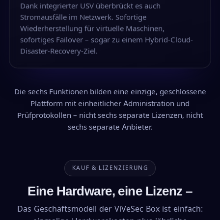
Dank integrierter USV überbrückt es auch
Stromausfälle im Netzwerk. Sofortige
Wiederherstellung für virtuelle Maschinen,
sofortiges Failover – sogar zu einem Hybrid-Cloud-
Disaster-Recovery-Ziel.
Die sechs Funktionen bilden eine einzige, geschlossene
Plattform mit einheitlicher Administration und
Prüfprotokollen – nicht sechs separate Lizenzen, nicht
sechs separate Anbieter.
KAUF & LIZENZIERUNG
Eine Hardware, eine Lizenz –
Das Geschäftsmodell der ViVeSec Box ist einfach: