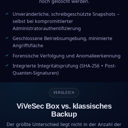
noch gelöscht werden.
Unveränderliche, schreibgeschützte Snapshots –
selbst bei kompromittierter
Administratorauthentifizierung
Geschlossene Betriebsumgebung, minimierte
Angriffsfläche
Forensische Verfolgung und Anomalieerkennung
Integrierte Integritätsprüfung (SHA-256 + Post-
Quanten-Signaturen)
VERGLEICH
ViVeSec Box vs. klassisches
Backup
Der größte Unterschied liegt nicht in der Anzahl der