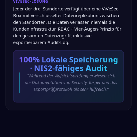
VIVESEC-LÖSUNG
Jeder der drei Standorte verfügt über eine ViVeSec-
Box mit verschlüsselter Datenreplikation zwischen
den Standorten. Die Daten verlassen niemals die
Kundeninfrastruktur. RBAC + Vier-Augen-Prinzip für
den gesamten Datenzugriff, inklusive
exportierbarem Audit-Log.
100%
Lokale Speicherung
· NIS2-fähiges Audit
“Während der Aufsichtsprüfung erwiesen sich
die Dokumentation von Security Target und das
Exportprüfprotokoll als sehr hilfreich.”