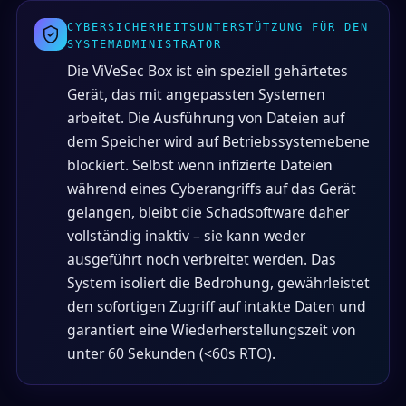
CYBERSICHERHEITSUNTERSTÜTZUNG FÜR DEN
SYSTEMADMINISTRATOR
Die ViVeSec Box ist ein speziell gehärtetes
Gerät, das mit angepassten Systemen
arbeitet. Die Ausführung von Dateien auf
dem Speicher wird auf Betriebssystemebene
blockiert. Selbst wenn infizierte Dateien
während eines Cyberangriffs auf das Gerät
gelangen, bleibt die Schadsoftware daher
vollständig inaktiv – sie kann weder
ausgeführt noch verbreitet werden. Das
System isoliert die Bedrohung, gewährleistet
den sofortigen Zugriff auf intakte Daten und
garantiert eine Wiederherstellungszeit von
unter 60 Sekunden (<60s RTO).