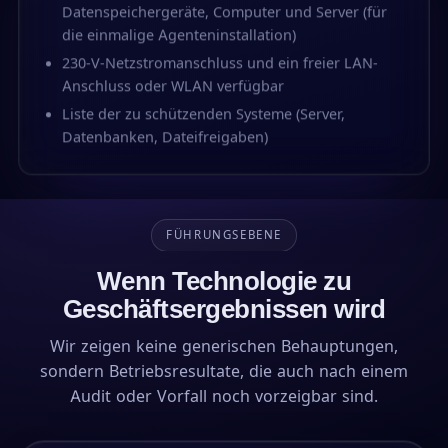
Datenspeichergeräte, Computer und Server (für
die einmalige Agenteninstallation)
230-V-Netzstromanschluss und ein freier LAN-
Anschluss oder WLAN verfügbar
Liste der zu schützenden Systeme (Server,
Datenbanken, Dateifreigaben)
FÜHRUNGSEBENE
Wenn Technologie zu
Geschäftsergebnissen wird
Wir zeigen keine generischen Behauptungen,
sondern Betriebsresultate, die auch nach einem
Audit oder Vorfall noch vorzeigbar sind.