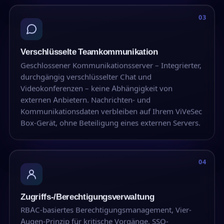
03
Verschlüsselte Teamkommunikation
Geschlossener Kommunikationsserver – Integrierter,
durchgängig verschlüsselter Chat und
Videokonferenzen – keine Abhängigkeit von
externen Anbietern. Nachrichten- und
Kommunikationsdaten verbleiben auf Ihrem ViVeSec
Box-Gerät, ohne Beteiligung eines externen Servers.
04
Zugriffs-/Berechtigungsverwaltung
RBAC-basiertes Berechtigungsmanagement, Vier-
Augen-Prinzip für kritische Vorgänge, SSO-