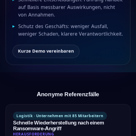
auf Basis messbarer Auswirkungen, nicht
von Annahmen.
▸
Schutz des Geschäfts: weniger Ausfall,
weniger Schaden, klarere Verantwortlichkeit.
Kurze Demo vereinbaren
Anonyme Referenzfälle
Logistik · Unternehmen mit 85 Mitarbeitern
Schnelle Wiederherstellung nach einem
Ransomware-Angriff
HERAUSFORDERUNG