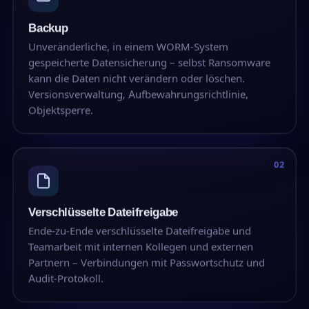
Backup
Unveränderliche, in einem WORM-System
gespeicherte Datensicherung – selbst Ransomware
kann die Daten nicht verändern oder löschen.
Versionsverwaltung, Aufbewahrungsrichtlinie,
Objektsperre.
02
Verschlüsselte Dateifreigabe
Ende-zu-Ende verschlüsselte Dateifreigabe und
Teamarbeit mit internen Kollegen und externen
Partnern – Verbindungen mit Passwortschutz und
Audit-Protokoll.