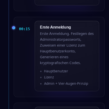
Erste Anmeldung
00:15
Erste Anmeldung. Festlegen des
Administratorpassworts,
Zuweisen einer Lizenz zum
Hauptbenutzerkonto,
Generieren eines
kryptografischen Codes.
Hauptbenutzer
Lizenz
Admin + Vier-Augen-Prinzip