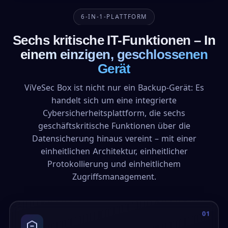
6-IN-1-PLATTFORM
Sechs kritische IT-Funktionen –
In
einem einzigen, geschlossenen
Gerät
ViVeSec Box ist nicht nur ein Backup-Gerät: Es
handelt sich um eine integrierte
Cybersicherheitsplattform, die sechs
geschäftskritische Funktionen über die
Datensicherung hinaus vereint – mit einer
einheitlichen Architektur, einheitlicher
Protokollierung und einheitlichem
Zugriffsmanagement.
01