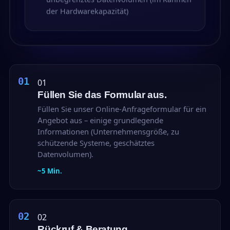
der Hardwarekapazität)
01
Füllen Sie das Formular aus.
Füllen Sie unser Online-Anfrageformular für ein
Angebot aus – einige grundlegende
Informationen (Unternehmensgröße, zu
schützende Systeme, geschätztes
Datenvolumen).
~5 Min.
02
Rückruf & Beratung