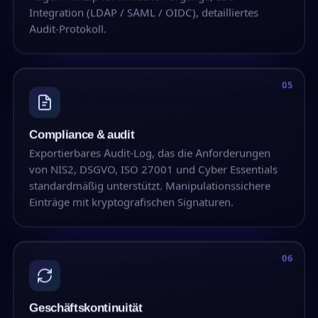
Integration (LDAP / SAML / OIDC), detailliertes
Audit-Protokoll.
05
Compliance & audit
Exportierbares Audit-Log, das die Anforderungen
von NIS2, DSGVO, ISO 27001 und Cyber Essentials
standardmäßig unterstützt. Manipulationssichere
Einträge mit kryptografischen Signaturen.
06
Geschäftskontinuität