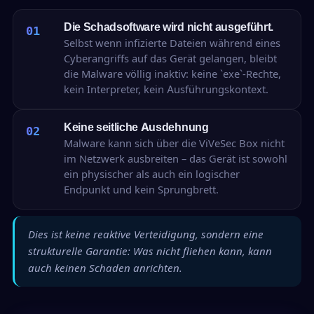
Die Schadsoftware wird nicht ausgeführt.
01
Selbst wenn infizierte Dateien während eines
Cyberangriffs auf das Gerät gelangen, bleibt
die Malware völlig inaktiv: keine `exe`-Rechte,
kein Interpreter, kein Ausführungskontext.
Keine seitliche Ausdehnung
02
Malware kann sich über die ViVeSec Box nicht
im Netzwerk ausbreiten – das Gerät ist sowohl
ein physischer als auch ein logischer
Endpunkt und kein Sprungbrett.
Dies ist keine reaktive Verteidigung, sondern eine
strukturelle Garantie: Was nicht fliehen kann, kann
auch keinen Schaden anrichten.