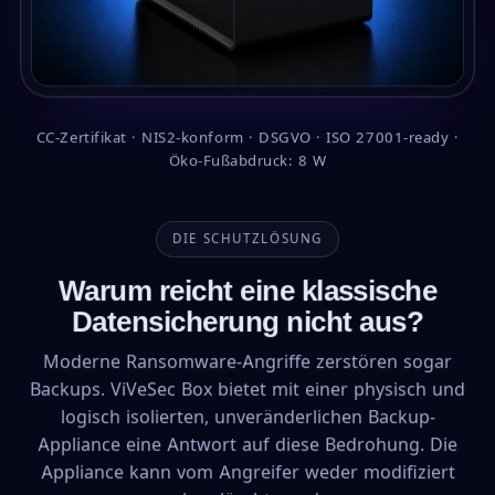
CC-Zertifikat · NIS2-konform · DSGVO · ISO 27001-ready ·
Öko-Fußabdruck: 8 W
DIE SCHUTZLÖSUNG
Warum reicht eine klassische
Datensicherung nicht aus?
Moderne Ransomware-Angriffe zerstören sogar
Backups. ViVeSec Box bietet mit einer physisch und
logisch isolierten, unveränderlichen Backup-
Appliance eine Antwort auf diese Bedrohung. Die
Appliance kann vom Angreifer weder modifiziert