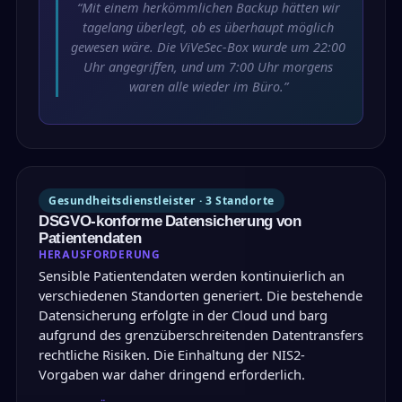
“Mit einem herkömmlichen Backup hätten wir
tagelang überlegt, ob es überhaupt möglich
gewesen wäre. Die ViVeSec-Box wurde um 22:00
Uhr angegriffen, und um 7:00 Uhr morgens
waren alle wieder im Büro.”
Gesundheitsdienstleister · 3 Standorte
DSGVO-konforme Datensicherung von
Patientendaten
HERAUSFORDERUNG
Sensible Patientendaten werden kontinuierlich an
verschiedenen Standorten generiert. Die bestehende
Datensicherung erfolgte in der Cloud und barg
aufgrund des grenzüberschreitenden Datentransfers
rechtliche Risiken. Die Einhaltung der NIS2-
Vorgaben war daher dringend erforderlich.