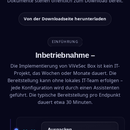
Dokumente stehen öffentlich zum Download bereit.
Von der Downloadseite herunterladen
EINFÜHRUNG
Inbetriebnahme –
Die Implementierung von ViVeSec Box ist kein IT-
Projekt, das Wochen oder Monate dauert. Die
Bereitstellung kann ohne lokales IT-Team erfolgen –
jede Konfiguration wird durch einen Assistenten
geführt. Die typische Bereitstellung pro Endpunkt
dauert etwa 30 Minuten.
Auspacken