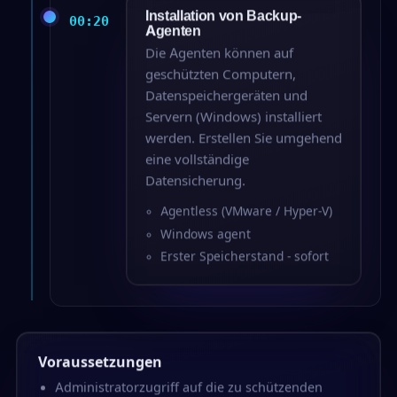
Installation von Backup-
00:20
Agenten
Die Agenten können auf
geschützten Computern,
Datenspeichergeräten und
Servern (Windows) installiert
werden. Erstellen Sie umgehend
eine vollständige
Datensicherung.
Agentless (VMware / Hyper-V)
Windows agent
Erster Speicherstand - sofort
Voraussetzungen
Administratorzugriff auf die zu schützenden