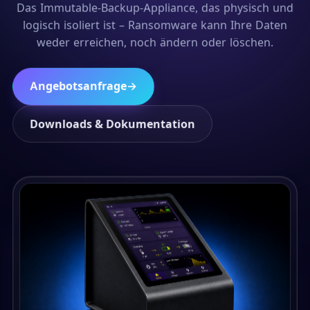
Das Immutable-Backup-Appliance, das physisch und
logisch isoliert ist – Ransomware kann Ihre Daten
weder erreichen, noch ändern oder löschen.
Angebotsanfrage
→
Downloads & Dokumentation