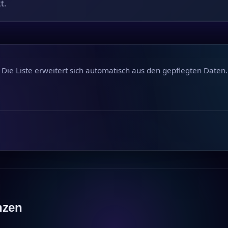
t.
 Die Liste erweitert sich automatisch aus den gepflegten Daten.
nzen