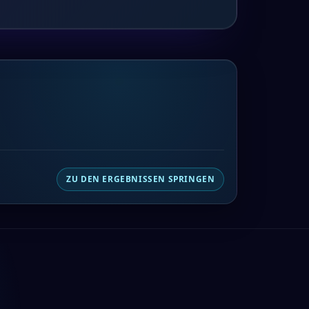
ZU DEN ERGEBNISSEN SPRINGEN