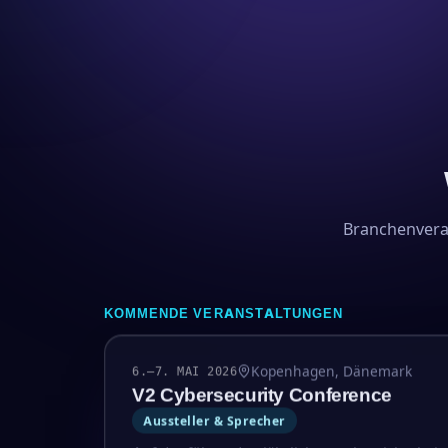
Branchenveran
KOMMENDE VERANSTALTUNGEN
Kopenhagen, Dänemark
6.–7. MAI 2026
V2 Cybersecurity Conference
Aussteller & Sprecher