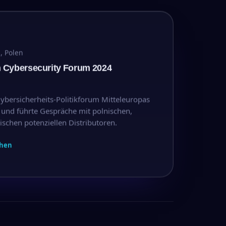
, Polen
Cybersecurity Forum 2024
bersicherheits-Politikforum Mitteleuropas
 und führte Gespräche mit polnischen,
schen potenziellen Distributoren.
hen