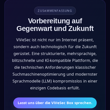
ZUSAMMENFASSUNG
Vorbereitung auf
Gegenwart und Zukunft
ViVeSec ist nicht nur im Internet präsent,
sondern auch technologisch für die Zukunft
gerüstet. Eine strukturierte, mehrsprachige,
blitzschnelle und KI-kompatible Plattform, die
die technischen Anforderungen klassischer
Suchmaschinenoptimierung und modernster
Sprachmodelle (LLM) kompromisslos in einer
einzigen Codebasis erfüllt.
Lasst uns über die ViVeSec Box sprechen.