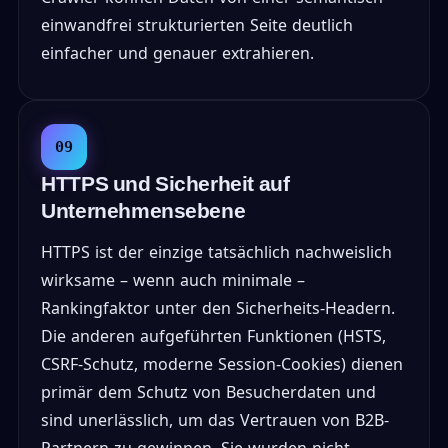
einwandfrei strukturierten Seite deutlich
einfacher und genauer extrahieren.
09
HTTPS und Sicherheit auf
Unternehmensebene
HTTPS ist der einzige tatsächlich nachweislich
wirksame – wenn auch minimale –
Rankingfaktor unter den Sicherheits-Headern.
Die anderen aufgeführten Funktionen (HSTS,
CSRF-Schutz, moderne Session-Cookies) dienen
primär dem Schutz von Besucherdaten und
sind unerlässlich, um das Vertrauen von B2B-
Partnern zu gewinnen. Sie wurden nicht