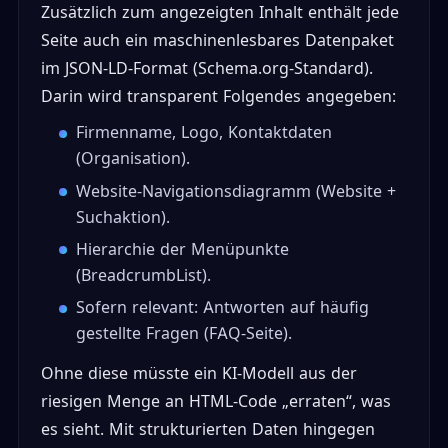
Zusätzlich zum angezeigten Inhalt enthält jede
Seite auch ein maschinenlesbares Datenpaket
im JSON-LD-Format (Schema.org-Standard).
Darin wird transparent Folgendes angegeben:
Firmenname, Logo, Kontaktdaten
(Organisation).
Website-Navigationsdiagramm (Website +
Suchaktion).
Hierarchie der Menüpunkte
(BreadcrumbList).
Sofern relevant: Antworten auf häufig
gestellte Fragen (FAQ-Seite).
Ohne diese müsste ein KI-Modell aus der
riesigen Menge an HTML-Code „erraten“, was
es sieht. Mit strukturierten Daten hingegen