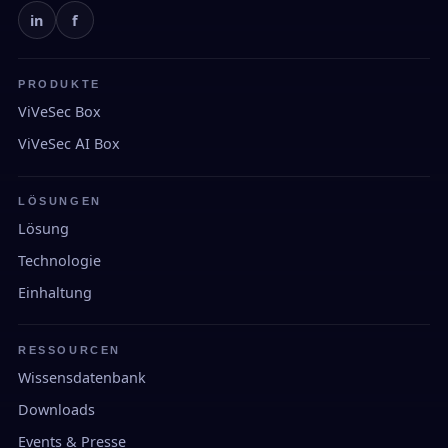
in
f
PRODUKTE
ViVeSec Box
ViVeSec AI Box
LÖSUNGEN
Lösung
Technologie
Einhaltung
RESSOURCEN
Wissensdatenbank
Downloads
Events & Presse