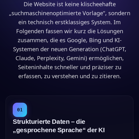
Die Website ist keine klischeehafte
„suchmaschinenoptimierte Vorlage“, sondern
ein technisch erstklassiges System. Im
Folgenden fassen wir kurz die Lösungen
zusammen, die es Google, Bing und KI-
Systemen der neuen Generation (ChatGPT,
Claude, Perplexity, Gemini) ermöglichen,
Seiteninhalte schneller und präziser zu
erfassen, zu verstehen und zu zitieren.
01
Strukturierte Daten – die
„gesprochene Sprache“ der KI