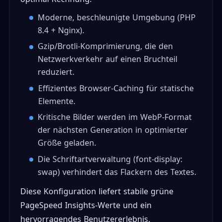
Moderne, beschleunigte Umgebung (PHP
8.4 + Nginx).
Gzip/Brotli-Komprimierung, die den
Netzwerkverkehr auf einen Bruchteil
reduziert.
Effizientes Browser-Caching für statische
Elemente.
Kritische Bilder werden im WebP-Format
der nächsten Generation in optimierter
Größe geladen.
Die Schriftartverwaltung (font-display:
swap) verhindert das Flackern des Textes.
Diese Konfiguration liefert stabile grüne
PageSpeed Insights-Werte und ein
hervorragendes Benutzererlebnis.