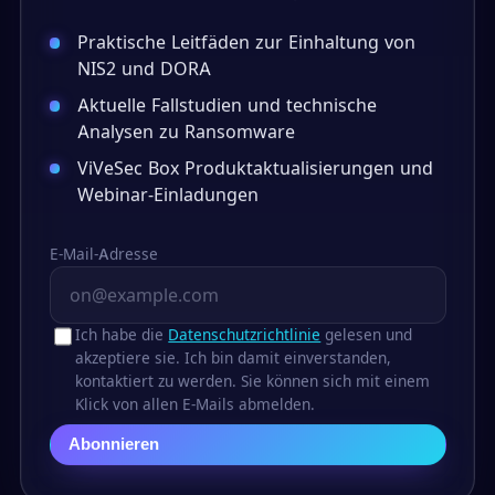
Praktische Leitfäden zur Einhaltung von
NIS2 und DORA
Aktuelle Fallstudien und technische
Analysen zu Ransomware
ViVeSec Box Produktaktualisierungen und
Webinar-Einladungen
E-Mail-Adresse
Ich habe die
Datenschutzrichtlinie
gelesen und
akzeptiere sie. Ich bin damit einverstanden,
kontaktiert zu werden. Sie können sich mit einem
Klick von allen E-Mails abmelden.
Abonnieren