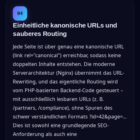
04
Einheitliche kanonische URLs und
sauberes Routing
Jede Seite ist über genau eine kanonische URL
(link rel="canonical") erreichbar, sodass keine
doppelten Inhalte entstehen. Die moderne
Serverarchitektur (Nginx) übernimmt das URL-
Rewriting, und das eigentliche Routing wird
vom PHP-basierten Backend-Code gesteuert –
mit ausschließlich lesbaren URLs (z. B.
/partners, /compliance), ohne Spuren des
schwer verständlichen Formats ?id=42&page=...
Dies ist sowohl eine grundlegende SEO-
Anforderung als auch eine