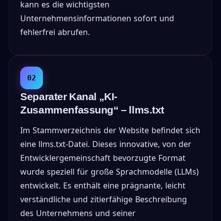
kann es die wichtigsten
Unternehmensinformationen sofort und
fehlerfrei abrufen.
02
Separater Kanal „KI-
Zusammenfassung“ – llms.txt
Im Stammverzeichnis der Website befindet sich
eine llms.txt-Datei. Dieses innovative, von der
Entwicklergemeinschaft bevorzugte Format
wurde speziell für große Sprachmodelle (LLMs)
entwickelt. Es enthält eine prägnante, leicht
verständliche und zitierfähige Beschreibung
des Unternehmens und seiner