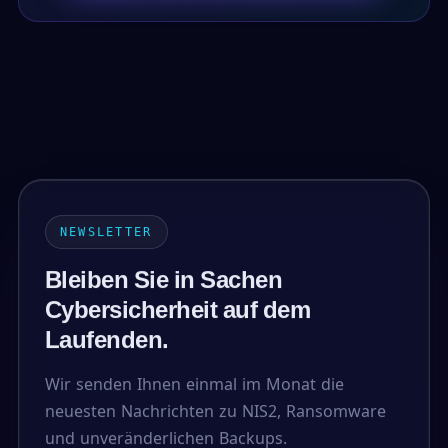
NEWSLETTER
Bleiben Sie in Sachen
Cybersicherheit auf dem
Laufenden.
Wir senden Ihnen einmal im Monat die
neuesten Nachrichten zu NIS2, Ransomware
und unveränderlichen Backups.