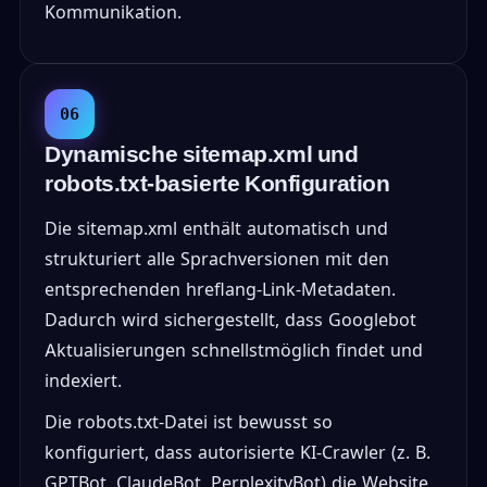
Kommunikation.
06
Dynamische sitemap.xml und
robots.txt-basierte Konfiguration
Die sitemap.xml enthält automatisch und
strukturiert alle Sprachversionen mit den
entsprechenden hreflang-Link-Metadaten.
Dadurch wird sichergestellt, dass Googlebot
Aktualisierungen schnellstmöglich findet und
indexiert.
Die robots.txt-Datei ist bewusst so
konfiguriert, dass autorisierte KI-Crawler (z. B.
GPTBot, ClaudeBot, PerplexityBot) die Website