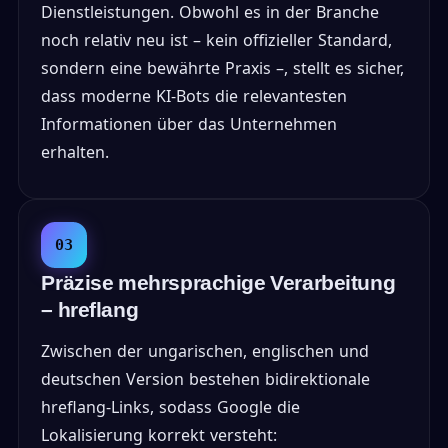
Dienstleistungen. Obwohl es in der Branche
noch relativ neu ist – kein offizieller Standard,
sondern eine bewährte Praxis –, stellt es sicher,
dass moderne KI-Bots die relevantesten
Informationen über das Unternehmen
erhalten.
03
Präzise mehrsprachige Verarbeitung
– hreflang
Zwischen der ungarischen, englischen und
deutschen Version bestehen bidirektionale
hreflang-Links, sodass Google die
Lokalisierung korrekt versteht: