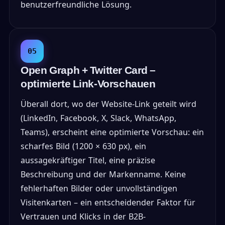
benutzerfreundliche Lösung.
05
Open Graph + Twitter Card –
optimierte Link-Vorschauen
Überall dort, wo der Website-Link geteilt wird
(LinkedIn, Facebook, X, Slack, WhatsApp,
Teams), erscheint eine optimierte Vorschau: ein
scharfes Bild (1200 × 630 px), ein
aussagekräftiger Titel, eine präzise
Beschreibung und der Markenname. Keine
fehlerhaften Bilder oder unvollständigen
Visitenkarten – ein entscheidender Faktor für
Vertrauen und Klicks in der B2B-