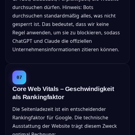
durchsuchen dürfen. Hinweis: Bots
durchsuchen standardmäßig alles, was nicht
gesperrt ist. Das bedeutet, dass wir keine
Regel anwenden, um sie zu blockieren, sodass
ChatGPT und Claude die offiziellen
Unternehmensinformationen zitieren können.
07
Core Web Vitals – Geschwindigkeit
als Rankingfaktor
Die Seitenladezeit ist ein entscheidender
Rankingfaktor für Google. Die technische
Ausstattung der Website trägt diesem Zweck
optimal Rechnung: