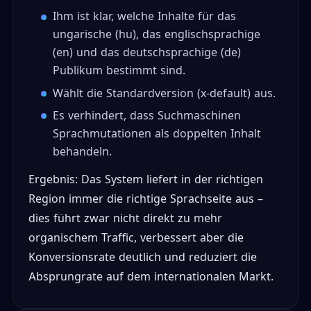
Ihm ist klar, welche Inhalte für das
ungarische (hu), das englischsprachige
(en) und das deutschsprachige (de)
Publikum bestimmt sind.
Wählt die Standardversion (x-default) aus.
Es verhindert, dass Suchmaschinen
Sprachmutationen als doppelten Inhalt
behandeln.
Ergebnis: Das System liefert in der richtigen
Region immer die richtige Sprachseite aus –
dies führt zwar nicht direkt zu mehr
organischem Traffic, verbessert aber die
Konversionsrate deutlich und reduziert die
Absprungrate auf dem internationalen Markt.