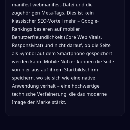
manifest.webmanifest-Datei und die
zugehörigen Meta-Tags. Dies ist kein
klassischer SEO-Vorteil mehr – Google-
Rankings basieren auf mobiler
Benutzerfreundlichkeit (Core Web Vitals,
Responsivität) und nicht darauf, ob die Seite
als Symbol auf dem Smartphone gespeichert
werden kann. Mobile Nutzer können die Seite
von hier aus auf ihrem Startbildschirm
speichern, wo sie sich wie eine native
Anwendung verhält – eine hochwertige
technische Verfeinerung, die das moderne
Image der Marke stärkt.