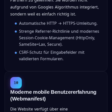
aufgrund von Googles Algorithmus integriert,
sondern weil es einfach richtig ist.
Automatische HTTP → HTTPS-Umleitung.
Strenge Referrer-Richtlinie und modernes
Session-Cookie-Management (HttpOnly,
SameSite=Lax, Secure).
CSRF-Schutz für Eingabefelder mit
validierten Formularen.
10
Moderne mobile Benutzererfahrung
(Webmanifest)
Die Website verfügt über eine