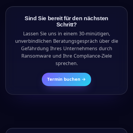
Sind Sie bereit für den nächsten
Schritt?
Lassen Sie uns in einem 30-minütigen,
unverbindlichen Beratungsgespräch über die
Gefährdung Ihres Unternehmens durch
Ransomware und Ihre Compliance-Ziele
sprechen.
Termin buchen →