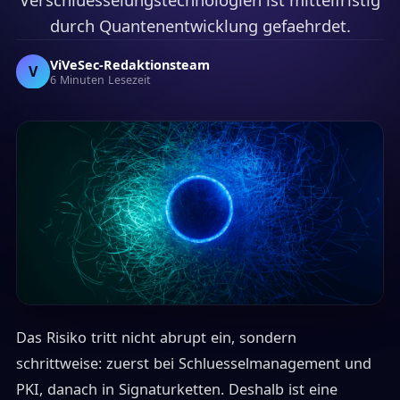
durch Quantenentwicklung gefaehrdet.
ViVeSec-Redaktionsteam
V
6 Minuten Lesezeit
Das Risiko tritt nicht abrupt ein, sondern
schrittweise: zuerst bei Schluesselmanagement und
PKI, danach in Signaturketten. Deshalb ist eine