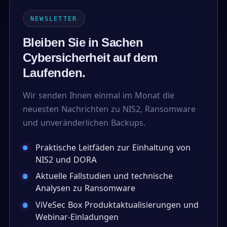
NEWSLETTER
Bleiben Sie in Sachen
Cybersicherheit auf dem
Laufenden.
Wir senden Ihnen einmal im Monat die
neuesten Nachrichten zu NIS2, Ransomware
und unveränderlichen Backups.
Praktische Leitfäden zur Einhaltung von
NIS2 und DORA
Aktuelle Fallstudien und technische
Analysen zu Ransomware
ViVeSec Box Produktaktualisierungen und
Webinar-Einladungen