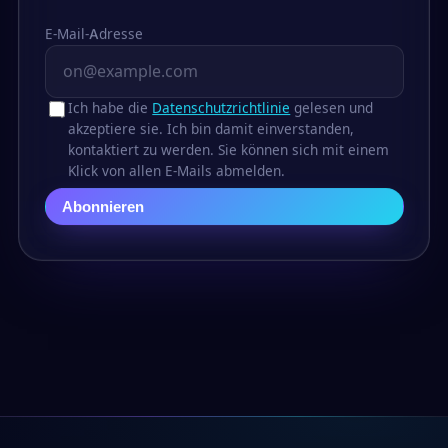
E-Mail-Adresse
Ich habe die
Datenschutzrichtlinie
gelesen und
akzeptiere sie. Ich bin damit einverstanden,
kontaktiert zu werden. Sie können sich mit einem
Klick von allen E-Mails abmelden.
Abonnieren