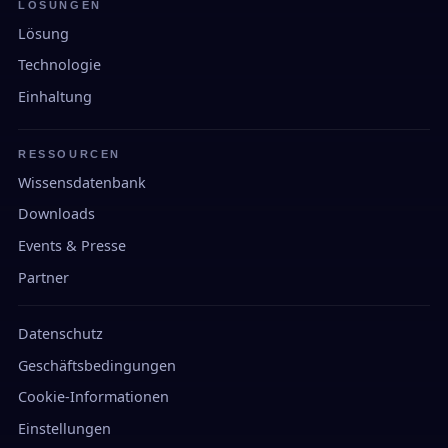
LÖSUNGEN
Lösung
Technologie
Einhaltung
RESSOURCEN
Wissensdatenbank
Downloads
Events & Presse
Partner
Datenschutz
Geschäftsbedingungen
Cookie-Informationen
Einstellungen