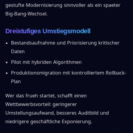
gestufte Modernisierung sinnvoller als ein spaeter
Big-Bang-Wechsel.
Dreistufiges Umstiegsmodell
Bestandsaufnahme und Priorisierung kritischer
Daten
Pilot mit hybriden Algorithmen
Produktionsmigration mit kontrolliertem Rollback-
Plan
Wer das frueh startet, schafft einen
Wettbewerbsvorteil: geringerer
Umstellungsaufwand, besseres Auditbild und
niedrigere geschäftliche Exponierung.