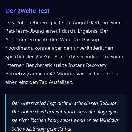
Der zweite Test
Das Unternehmen spielte die Angriffskette in einer
Red-Team-Übung erneut durch. Ergebnis: Der
Angreifer erreichte den Windows-Backup-
Koordinator, konnte aber den unveränderlichen
Speicher der ViVeSec Box nicht verändern. In einem
internen Benchmark stellte Instant Recovery
Betriebssysteme in 47 Minuten wieder her – ohne
einen einzigen Tag Ausfallzeit.
Der Unterschied liegt nicht in schnelleren Backups.
Der Unterschied besteht darin, dass der Angreifer
sie nicht löschen kann, selbst wenn er die Windows-
Seite vollständig gehackt hat.