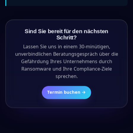
Sind Sie bereit für den nächsten
Schritt?
Lassen Sie uns in einem 30-minütigen,
unverbindlichen Beratungsgespräch über die
Gefährdung Ihres Unternehmens durch
Ransomware und Ihre Compliance-Ziele
sprechen.
Termin buchen →