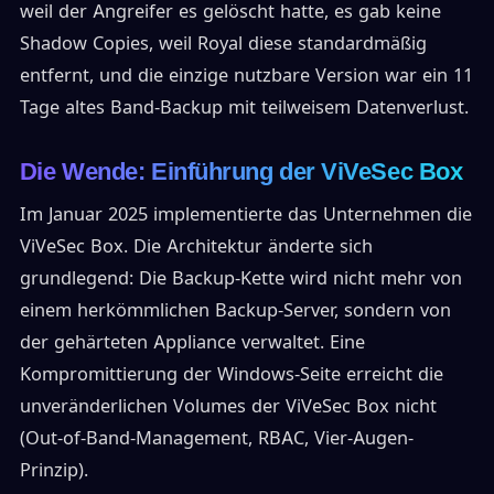
weil der Angreifer es gelöscht hatte, es gab keine
Shadow Copies, weil Royal diese standardmäßig
entfernt, und die einzige nutzbare Version war ein 11
Tage altes Band-Backup mit teilweisem Datenverlust.
Die Wende: Einführung der ViVeSec Box
Im Januar 2025 implementierte das Unternehmen die
ViVeSec Box. Die Architektur änderte sich
grundlegend: Die Backup-Kette wird nicht mehr von
einem herkömmlichen Backup-Server, sondern von
der gehärteten Appliance verwaltet. Eine
Kompromittierung der Windows-Seite erreicht die
unveränderlichen Volumes der ViVeSec Box nicht
(Out-of-Band-Management, RBAC, Vier-Augen-
Prinzip).