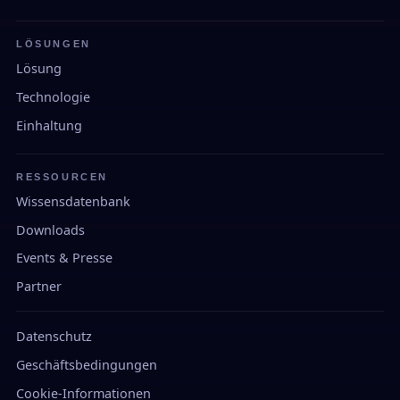
LÖSUNGEN
Lösung
Technologie
Einhaltung
RESSOURCEN
Wissensdatenbank
Downloads
Events & Presse
Partner
Datenschutz
Geschäftsbedingungen
Cookie-Informationen