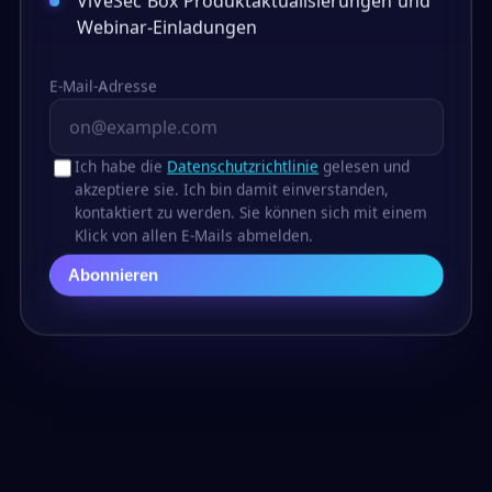
Webinar-Einladungen
E-Mail-Adresse
Ich habe die
Datenschutzrichtlinie
gelesen und
akzeptiere sie. Ich bin damit einverstanden,
kontaktiert zu werden. Sie können sich mit einem
Klick von allen E-Mails abmelden.
Abonnieren