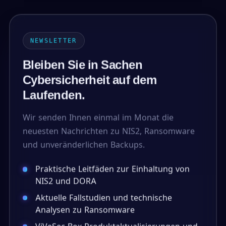
NEWSLETTER
Bleiben Sie in Sachen
Cybersicherheit auf dem
Laufenden.
Wir senden Ihnen einmal im Monat die
neuesten Nachrichten zu NIS2, Ransomware
und unveränderlichen Backups.
Praktische Leitfäden zur Einhaltung von
NIS2 und DORA
Aktuelle Fallstudien und technische
Analysen zu Ransomware
ViVeSec Box Produktaktualisierungen und