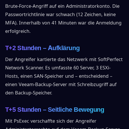
Brute-Force-Angriff auf ein Administratorkonto. Die
Passwortrichtlinie war schwach (12 Zeichen, keine
MFA). Innerhalb von 41 Minuten war die Anmeldung
erfolgreich.
T+2 Stunden – Aufklärung
Der Angreifer kartierte das Netzwerk mit SoftPerfect
Network Scanner. Es umfasste 60 Server, 3 ESXi-
Hosts, einen SAN-Speicher und – entscheidend –
einen Veeam-Backup-Server mit Schreibzugriff auf
den Backup-Speicher.
T+5 Stunden – Seitliche Bewegung
Mit PsExec verschaffte sich der Angreifer