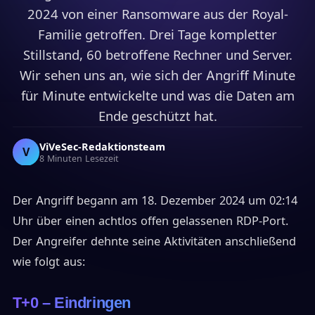
2024 von einer Ransomware aus der Royal-
Familie getroffen. Drei Tage kompletter
Stillstand, 60 betroffene Rechner und Server.
Wir sehen uns an, wie sich der Angriff Minute
für Minute entwickelte und was die Daten am
Ende geschützt hat.
ViVeSec-Redaktionsteam
V
8 Minuten Lesezeit
Der Angriff begann am 18. Dezember 2024 um 02:14
Uhr über einen achtlos offen gelassenen RDP-Port.
Der Angreifer dehnte seine Aktivitäten anschließend
wie folgt aus:
T+0 – Eindringen