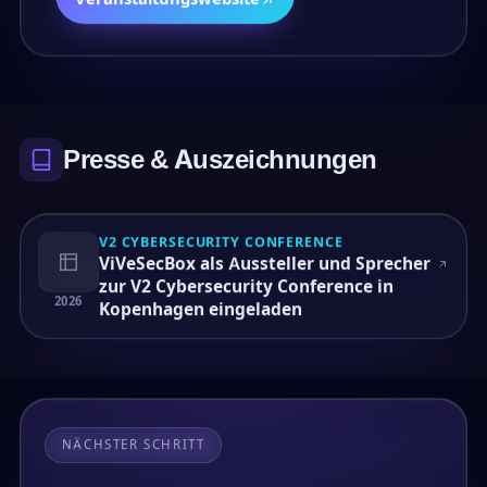
Presse & Auszeichnungen
V2 CYBERSECURITY CONFERENCE
ViVeSecBox als Aussteller und Sprecher
zur V2 Cybersecurity Conference in
2026
Kopenhagen eingeladen
NÄCHSTER SCHRITT