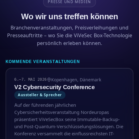
PRESSE UND MEDIEN
Wo wir uns treffen können
Branchenveranstaltungen, Preisverleihungen und
Presseauftritte – wo Sie die ViVeSec Box-Technologie
persönlich erleben können.
KOMMENDE VERANSTALTUNGEN
Kopenhagen, Dänemark
6.–7. MAI 2026
V2 Cybersecurity Conference
Aussteller & Sprecher
Auf der führenden jährlichen
Cybersicherheitsveranstaltung Nordeuropas
präsentiert ViVeSecBox seine Immutable-Backup-
und Post-Quantum-Verschlüsselungslösungen. Die
Konferenz versammelt die einflussreichsten IT-