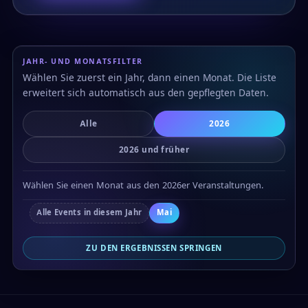
JAHR- UND MONATSFILTER
Wählen Sie zuerst ein Jahr, dann einen Monat. Die Liste
erweitert sich automatisch aus den gepflegten Daten.
Alle
2026
2026 und früher
Wählen Sie einen Monat aus den 2026er Veranstaltungen.
Alle Events in diesem Jahr
Mai
ZU DEN ERGEBNISSEN SPRINGEN