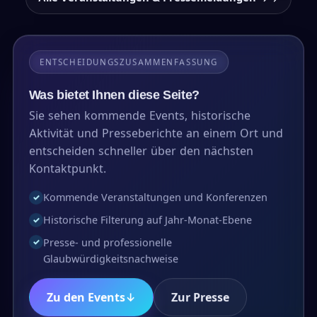
ENTSCHEIDUNGSZUSAMMENFASSUNG
Was bietet Ihnen diese Seite?
Sie sehen kommende Events, historische
Aktivität und Presseberichte an einem Ort und
entscheiden schneller über den nächsten
Kontaktpunkt.
Kommende Veranstaltungen und Konferenzen
✓
Historische Filterung auf Jahr-Monat-Ebene
✓
Presse- und professionelle
✓
Glaubwürdigkeitsnachweise
Zu den Events
↓
Zur Presse