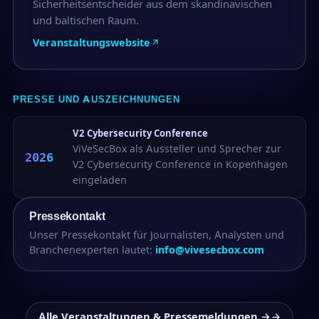
Sicherheitsentscheider aus dem skandinavischen
und baltischen Raum.
Veranstaltungswebsite
PRESSE UND AUSZEICHNUNGEN
V2 Cybersecurity Conference
ViVeSecBox als Aussteller und Sprecher zur
2026
V2 Cybersecurity Conference in Kopenhagen
eingeladen
Pressekontakt
Unser Pressekontakt für Journalisten, Analysten und
Branchenexperten lautet:
info@vivesecbox.com
Alle Veranstaltungen & Pressemeldungen →