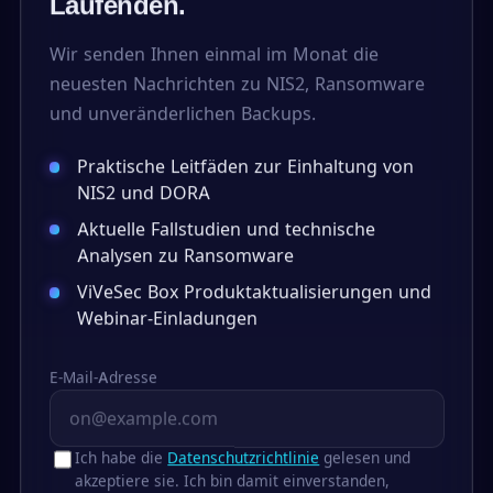
Laufenden.
Wir senden Ihnen einmal im Monat die
neuesten Nachrichten zu NIS2, Ransomware
und unveränderlichen Backups.
Praktische Leitfäden zur Einhaltung von
NIS2 und DORA
Aktuelle Fallstudien und technische
Analysen zu Ransomware
ViVeSec Box Produktaktualisierungen und
Webinar-Einladungen
E-Mail-Adresse
Ich habe die
Datenschutzrichtlinie
gelesen und
akzeptiere sie. Ich bin damit einverstanden,