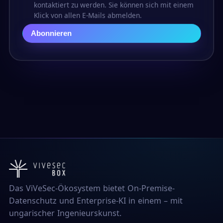
kontaktiert zu werden. Sie können sich mit einem
Klick von allen E-Mails abmelden.
Abonnieren
Das ViVeSec-Ökosystem bietet On-Premise-
Datenschutz und Enterprise-KI in einem – mit
ungarischer Ingenieurskunst.